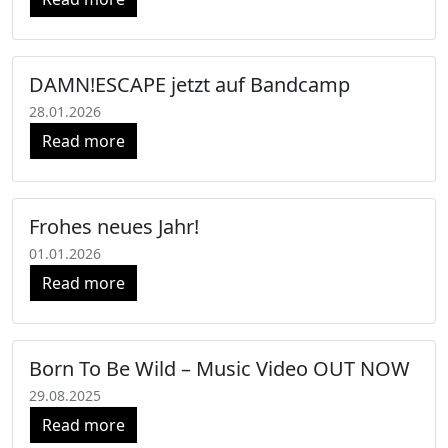
DAMN!ESCAPE jetzt auf Bandcamp
28.01.2026
Read more
Frohes neues Jahr!
01.01.2026
Read more
Born To Be Wild – Music Video OUT NOW
29.08.2025
Read more