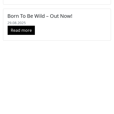
Born To Be Wild – Out Now!
29.08.2025
Read more