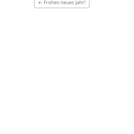
← Frohes neues Jahr!