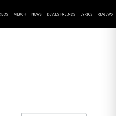
DEOS
MERCH
NEWS
DEVIL'S FREINDS
LYRICS
REVIEWS