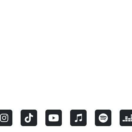
MORE DAMN!ESCAPE