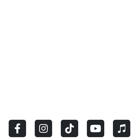
MORE DAMN!ESCAPE