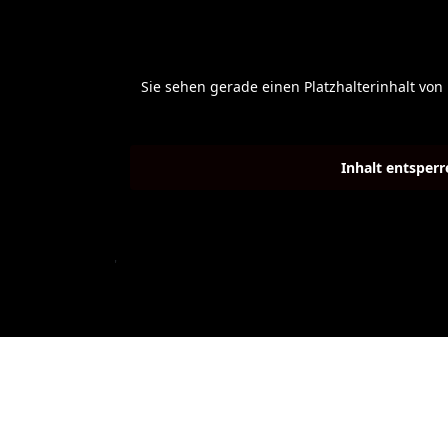
Sie sehen gerade einen Platzhalterinhalt von
Inhalt entsperr
'