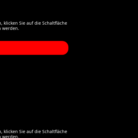
 klicken Sie auf die Schaltfläche
n werden.
 klicken Sie auf die Schaltfläche
n werden.