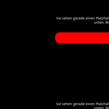
Sie sehen gerade einen Platzhal
unten. B
Sie sehen gerade einen Platzhal
unten. B