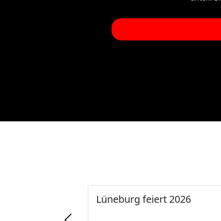
Lüneburg feiert 2026