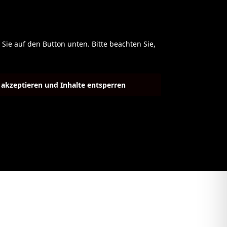
 Sie auf den Button unten. Bitte beachten Sie,
e akzeptieren und Inhalte entsperren