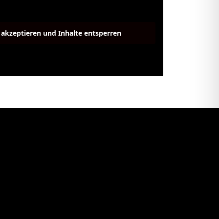
e akzeptieren und Inhalte entsperren