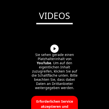
VIDEOS
Sie sehen gerade einen
Platzhalterinhalt von
YouTube
. Um auf den
eigentlichen Inhalt
zuzugreifen, klicken Sie auf
die Schaltfläche unten. Bitte
beachten Sie, dass dabei
Daten an Drittanbieter
weitergegeben werden.
Mehr Informationen
Erforderlichen Service
akzeptieren und