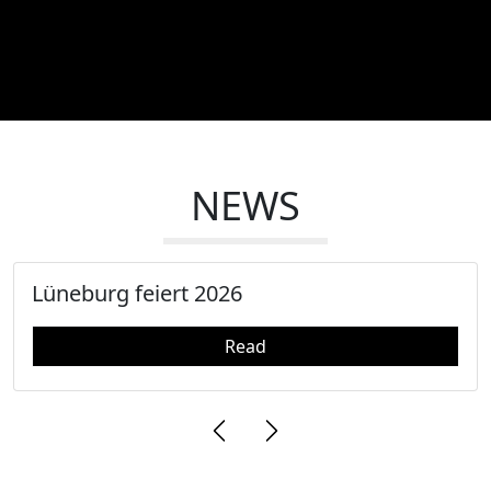
NEWS
Lüneburg feiert 2026
Read