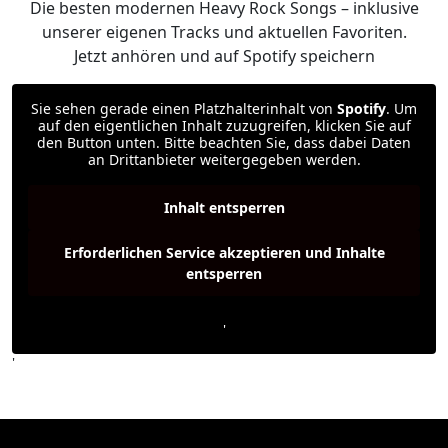
Die besten modernen Heavy Rock Songs – inklusive
unserer eigenen Tracks und aktuellen Favoriten.
Jetzt anhören und auf Spotify speichern
Sie sehen gerade einen Platzhalterinhalt von
Spotify
. Um
auf den eigentlichen Inhalt zuzugreifen, klicken Sie auf
den Button unten. Bitte beachten Sie, dass dabei Daten
an Drittanbieter weitergegeben werden.
Inhalt entsperren
Erforderlichen Service akzeptieren und Inhalte
entsperren
Weitere Informationen
'
'