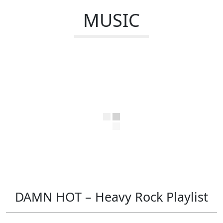
MUSIC
DAMN HOT – Heavy Rock Playlist