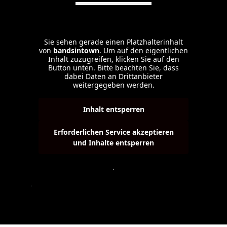
Sie sehen gerade einen Platzhalterinhalt
von
bandsintown
. Um auf den eigentlichen
Inhalt zuzugreifen, klicken Sie auf den
Button unten. Bitte beachten Sie, dass
dabei Daten an Drittanbieter
weitergegeben werden.
Inhalt entsperren
Erforderlichen Service akzeptieren
und Inhalte entsperren
Weitere Informationen
'
'